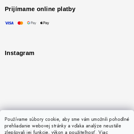
Prijímame online platby
Instagram
Používame súbory cookie, aby sme vám umožnili pohodlné
prehliadanie webovej stránky a vďaka analýze neustále
zlepšovali jej funkcie, výkon a použiteľnosť.
Viac