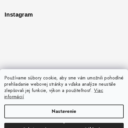
Instagram
Používame súbory cookie, aby sme vám umožnili pohodlné
prehliadanie webovej stránky a vďaka analýze neustále
zlepšovali jej funkcie, výkon a použiteľnosť.
Viac
informácií
Nastavenie
Sledovať na Instagrame