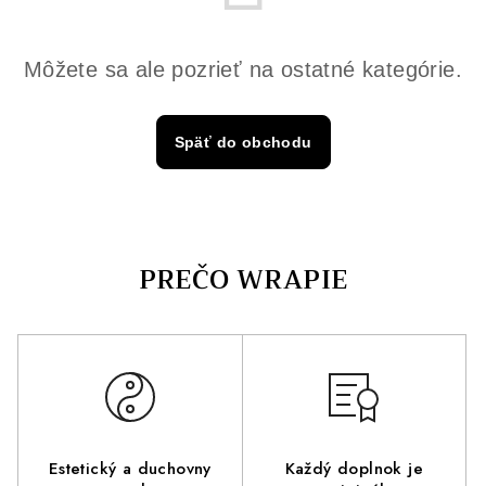
Môžete sa ale pozrieť na ostatné kategórie.
Späť do obchodu
Estetický a duchovny
Každý doplnok je