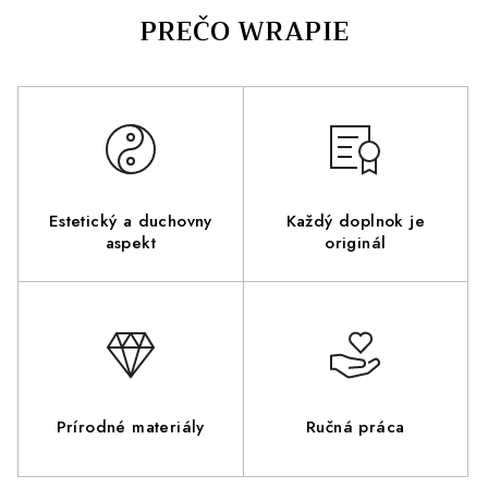
Estetický a duchovny
Každý doplnok je
aspekt
originál
Prírodné materiály
Ručná práca