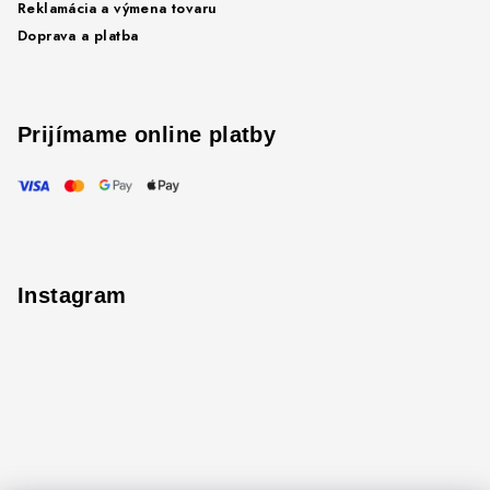
Reklamácia a výmena tovaru
Doprava a platba
Prijímame online platby
Instagram