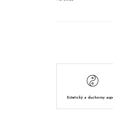
Estetický a duchovny asp