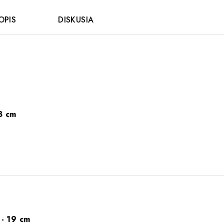
OPIS
DISKUSIA
8 cm
- 19 cm