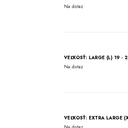
Na dotaz
VEĽKOSŤ: LARGE (L) 19 - 
Na dotaz
VEĽKOSŤ: EXTRA LARGE (XL
Na dotaz