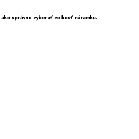
 ako správne vyberať veľkosť náramku.