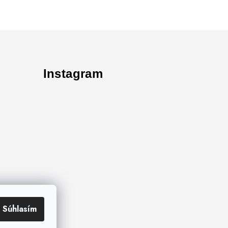
Instagram
Súhlasím