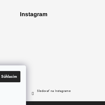
Instagram
Súhlasím
Sledovať na Instagrame