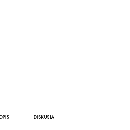
OPIS
DISKUSIA