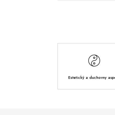
Estetický a duchovny asp