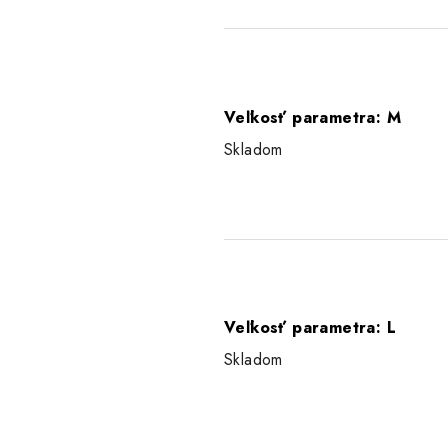
Veľkosť parametra: M
Skladom
Veľkosť parametra: L
Skladom