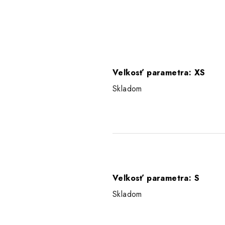
Veľkosť parametra: XS
Skladom
Veľkosť parametra: S
Skladom