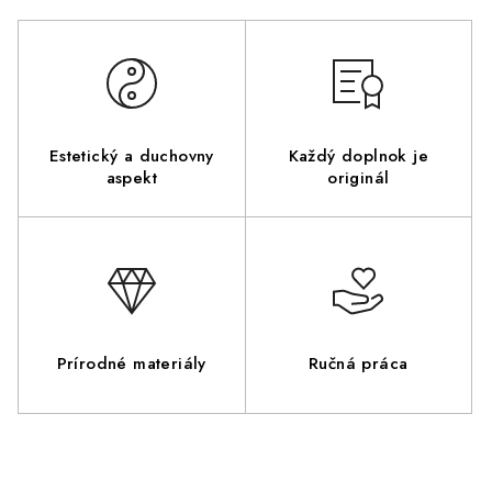
Estetický a duchovny
Každý doplnok je
aspekt
originál
Prírodné materiály
Ručná práca