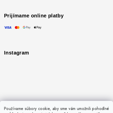
Prijímame online platby
Instagram
Používame súbory cookie, aby sme vám umožnili pohodlné