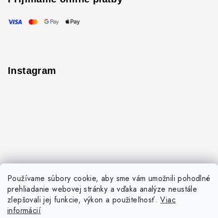
Instagram
Používame súbory cookie, aby sme vám umožnili pohodlné
prehliadanie webovej stránky a vďaka analýze neustále
zlepšovali jej funkcie, výkon a použiteľnosť.
Viac
informácií