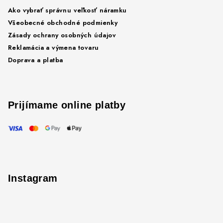
Ako vybrať správnu veľkosť náramku
Všeobecné obchodné podmienky
Zásady ochrany osobných údajov
Reklamácia a výmena tovaru
Doprava a platba
Prijímame online platby
Instagram